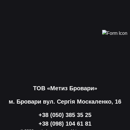
ТОВ «Метиз Бровари»
м. Бровари вул. Сергія Москаленко, 16
+38 (050) 385 35 25
+38 (098) 104 61 81