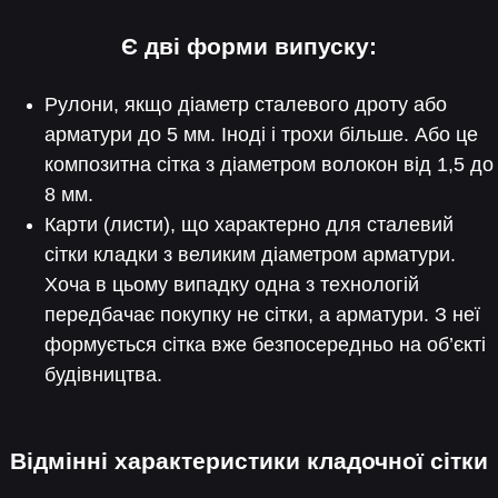
Є дві форми випуску:
Рулони, якщо діаметр сталевого дроту або
арматури до 5 мм. Іноді і трохи більше. Або це
композитна сітка з діаметром волокон від 1,5 до
8 мм.
Карти (листи), що характерно для сталевий
сітки кладки з великим діаметром арматури.
Хоча в цьому випадку одна з технологій
передбачає покупку не сітки, а арматури. З неї
формується сітка вже безпосередньо на об’єкті
будівництва.
Відмінні характеристики кладочної сітки