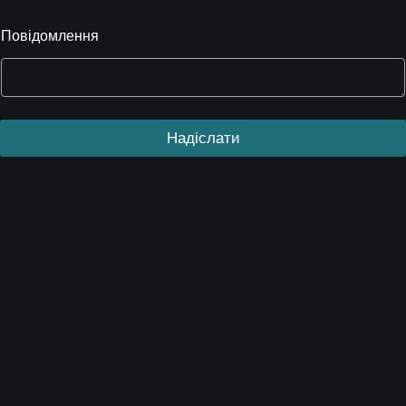
Повідомлення
Надіслати