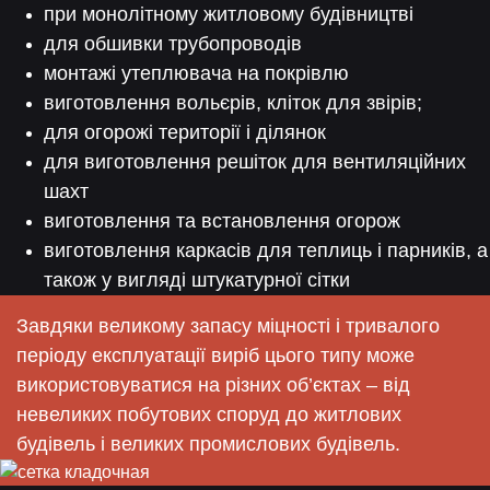
при монолітному житловому будівництві
для обшивки трубопроводів
монтажі утеплювача на покрівлю
виготовлення вольєрів, кліток для звірів;
для огорожі території і ділянок
для виготовлення решіток для вентиляційних
шахт
виготовлення та встановлення огорож
виготовлення каркасів для теплиць і парників, а
також у вигляді штукатурної сітки
Завдяки великому запасу міцності і тривалого
періоду експлуатації виріб цього типу може
використовуватися на різних об’єктах – від
невеликих побутових споруд до житлових
будівель і великих промислових будівель.