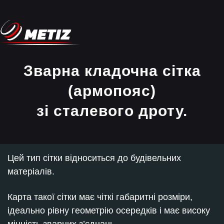
Зварна кладочна сітка
(армопояс)
зі сталевого дроту.
Цей тип сітки відноситься до будівельних
матеріалів.
Карта такої сітки має чіткі габаритні розміри,
ідеально рівну геометрію осередків і має високу