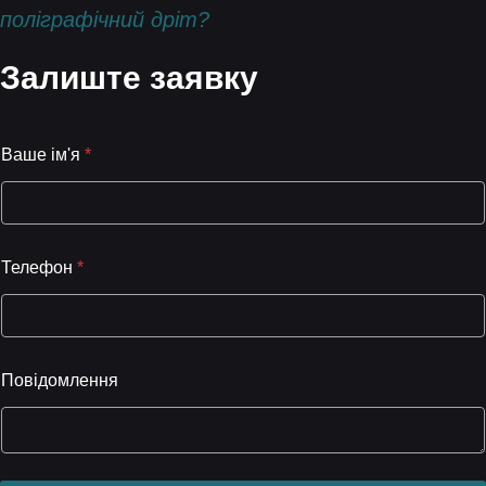
поліграфічний дріт?
Залиште заявку
Ваше ім'я
*
Телефон
*
Повідомлення