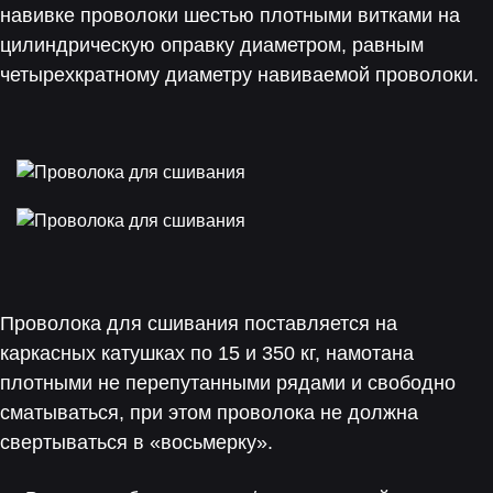
навивке проволоки шестью плотными витками на
цилиндрическую оправку диаметром, равным
четырехкратному диаметру навиваемой проволоки.
Проволока для сшивания поставляется на
каркасных катушках по 15 и 350 кг, намотана
плотными не перепутанными рядами и свободно
сматываться, при этом проволока не должна
свертываться в «восьмерку».