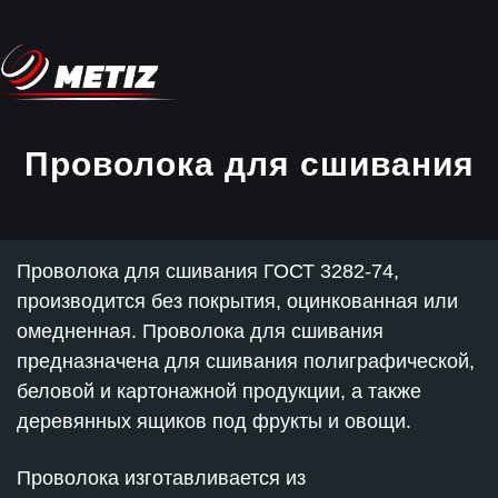
Проволока для сшивания
Проволока для сшивания ГОСТ 3282-74,
производится без покрытия, оцинкованная или
омедненная. Проволока для сшивания
предназначена для сшивания полиграфической,
беловой и картонажной продукции, а также
деревянных ящиков под фрукты и овощи.
Проволока изготавливается из