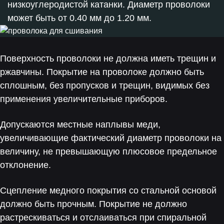
низкоуглеродистой катанки. Диаметр проволоки
может быть от 0.40 мм до 1.20 мм.
Поверхность проволоки не должна иметь трещин и
ржавчины. Покрытие на проволоке должно быть
сплошным, без пропусков и трещин, видимых без
применения увеличительные приборов.
Допускаются местные наплывы меди,
увеличивающие фактический диаметр проволоки на
величину, не превышающую плюсовое предельное
отклонение.
Сцепление медного покрытия со стальной основой
должно быть прочным. Покрытие не должно
растрескиваться и отслаиваться при спиральной