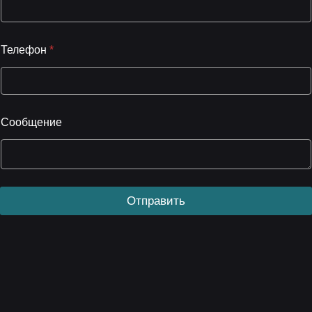
Телефон
*
Сообщение
Отправить