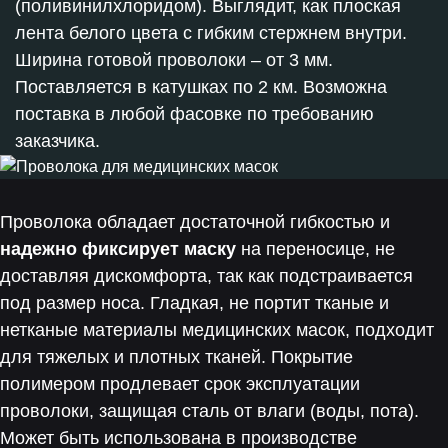
(поливинилхлоридом). Выглядит, как плоская
лента белого цвета с гибким стержнем внутри.
Ширина готовой проволоки – от 3 мм.
Поставляется в катушках по 2 км. Возможна
поставка в любой фасовке по требованию
заказчика.
Проволока обладает достаточной гибкостью и
надежно фиксирует маску
на переносице, не
доставляя дискомфорта, так как подстраивается
под размер носа. Гладкая, не портит тканые и
нетканые материалы медицинских масок, подходит
для тяжелых и плотных тканей. Покрытие
полимером продлевает срок эксплуатации
проволоки, защищая сталь от влаги (воды, пота).
Может быть использована в производстве