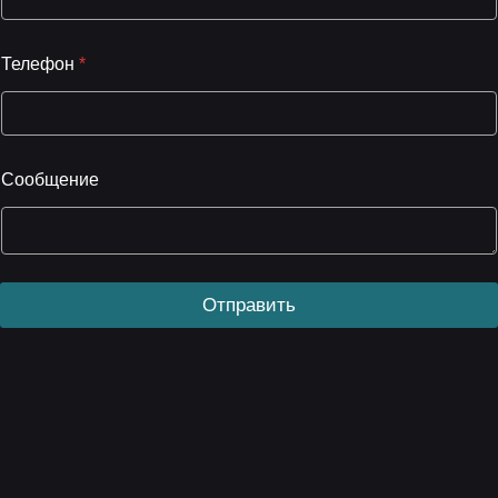
Телефон
*
Сообщение
Отправить