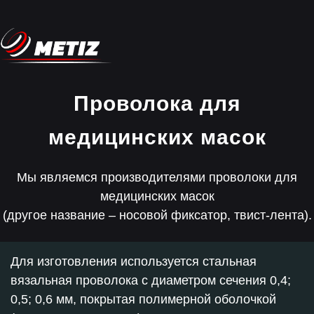
Проволока для
медицинских масок
Мы являемся производителями проволоки для
медицинских масок
(другое название – носовой фиксатор, твист-лента).
Для изготовления используется стальная
вязальная проволока с диаметром сечения 0,4;
0,5; 0,6 мм, покрытая полимерной оболочкой