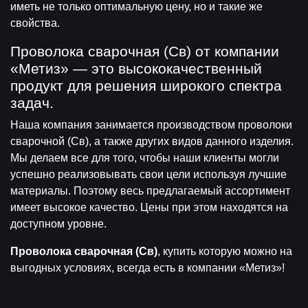
иметь не только оптимальную цену, но и такие же
свойства.
Проволока сварочная (Св) от компании
«Метиз» — это высококачественный
продукт для решения широкого спектра
задач.
Наша компания занимается производством проволоки
сварочной (Св), а также других видов данного изделия.
Мы делаем все для того, чтобы наши клиенты могли
успешно реализовывать свои цели используя лучшие
материалы. Поэтому весь предлагаемый ассортимент
имеет высокое качество. Цены при этом находятся на
доступном уровне.
Проволока сварочная (Св)
, купить которую можно на
выгодных условиях, всегда есть в компании «Метиз»!