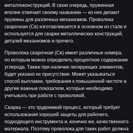
металлоконструкций. В свою очередь, пружинная
вполне отвечает своему названию — из нее делают
пружины для различных механизмов. Проволока
сварочная (Св) изготавливается в основном из стали и
используется для сварки металлических конструкций,
деталей механизмов и прочего.
Проволока сварочная (Св) имеет различные номера,
по которым можно определить процентное содержание
углерода. Также при наличии легирующих элементов,
будет указано их присутствие. Может указываться
способ выплавки, требования к повышенной чистоте и
другие важные показатели, которые необходимо
учитывать при работе с проволокой.
Сварка — это трудоемкий процесс, который требует
использования хорошей защиты для рабочего,
подходящего инструмента и, конечно же, качественного
материала. Поэтому проволока для таких работ должна