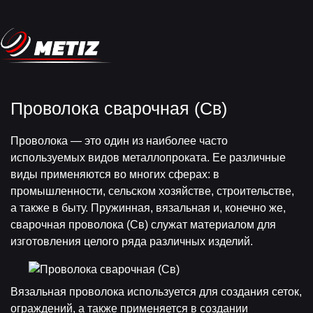
Проволока сварочная (Св)
Проволока — это один из наиболее часто
используемых видов металлопроката. Ее различные
виды применяются во многих сферах: в
промышленности, сельском хозяйстве, строительстве,
а также в быту. Пружинная, вязальная и, конечно же,
сварочная проволока (Св) служат материалом для
изготовления целого ряда различных изделий.
Вязальная проволока используется для создания сеток,
ограждений, а также применяется в создании