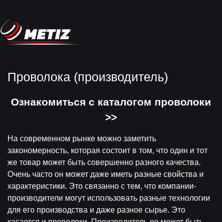
Проволока (производитель)
Ознакомиться с каталогом проволоки
>>
На современном рынке можно заметить
закономерность, которая состоит в том, что один и тот
же товар может быть совершенно разного качества.
Очень часто он может даже иметь разные свойства и
характеристики. Это связанно с тем, что компании-
производители могут использовать разные технологии
для его производства и даже разное сырье. Это
касается и проволоки. Производитель ее может быть