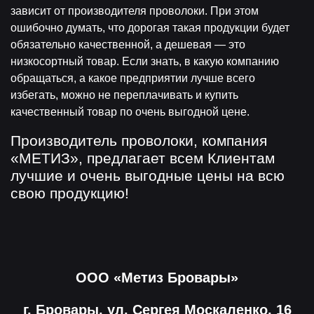
зависит от производителя проволоки. При этом
ошибочно думать, что дорогая такая продукции будет
обязательно качественной, а дешевая — это
низкосортный товар. Если знать, в какую компанию
обращаться, а какое предприятии лучше всего
избегать, можно не переплачивать и купить
качественный товар по очень выгодной цене.
Производитель проволоки, компания
«МЕТИЗ», предлагает всем Клиентам
лучшие и очень выгодные цены на всю
свою продукцию!
ООО «Метиз Бровары»
г. Бровары, ул. Сергея Москаленко, 16