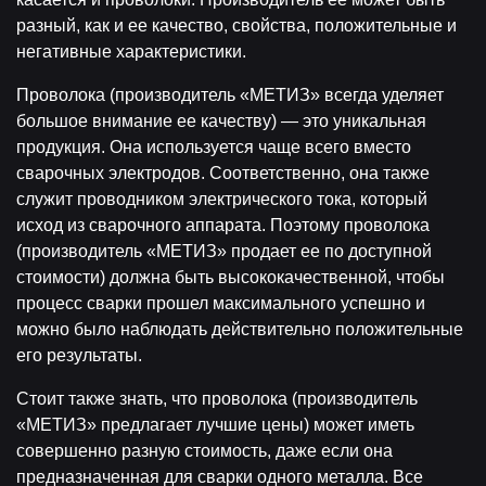
разный, как и ее качество, свойства, положительные и
негативные характеристики.
Проволока (производитель «МЕТИЗ» всегда уделяет
большое внимание ее качеству) — это уникальная
продукция. Она используется чаще всего вместо
сварочных электродов. Соответственно, она также
служит проводником электрического тока, который
исход из сварочного аппарата. Поэтому проволока
(производитель «МЕТИЗ» продает ее по доступной
стоимости) должна быть высококачественной, чтобы
процесс сварки прошел максимального успешно и
можно было наблюдать действительно положительные
его результаты.
Стоит также знать, что проволока (производитель
«МЕТИЗ» предлагает лучшие цены) может иметь
совершенно разную стоимость, даже если она
предназначенная для сварки одного металла. Все