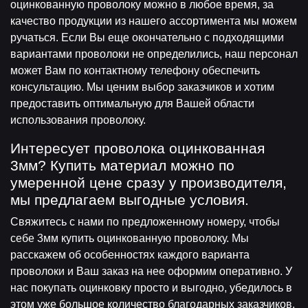
оцинкованную проволоку можно в любое время, за
качество продукции из нашего ассортимента мы можем
ручаться. Если Вы еще окончательно с подходящими
вариантами проволоки не определились, наш персонал
может Вам по контактному телефону обеспечить
консультацию. Мы ценим выбор заказчиков и хотим
предоставить оптимальную для Вашей области
использования проволоку.
Интересует проволока оцинкованная
3мм? Купить материал можно по
умеренной цене сразу у производителя,
мы предлагаем выгодные условия.
Свяжитесь с нами по предложенному номеру, чтобы
себе 3мм купить оцинкованную проволоку. Мы
расскажем об особенностях каждого варианта
проволоки и Ваш заказ на нее оформим оперативно. У
нас покупать оцинковку просто и выгодно, убедилось в
этом уже большое количество благодарных заказчиков.