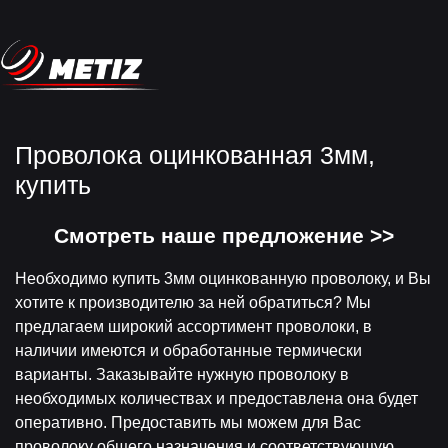
Проволока оцинкованная 3мм,
купить
Смотреть наше предложение >>
Необходимо купить 3мм оцинкованную проволоку, и Вы
хотите к производителю за ней обратиться? Мы
предлагаем широкий ассортимент проволоки, в
наличии имеются и обработанные термически
варианты. Заказывайте нужную проволоку в
необходимых количествах и предоставлена она будет
оперативно. Предоставить мы можем для Вас
проволоку общего назначения и соответствующую