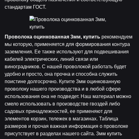
стандартам ГОСТ.
Проволока оцинкованная 3мм, купить
рекомендуем
мы которую, применяется для формирования контура
заземления. Ее также используют для подвешивания
кабелей электрических, линий связи или
виноградников. С нашей проволокой работать будет
удобно и просто, она прочна и способна служить
поистине долгосрочно. Купите 3мм оцинкованную
проволоку нашего производства и в любой сфере
использования она не подведет. Наш материал можно
смело использовать в производстве гвоздей либо
садовых принадлежностей, ее применяют для
элементов корзин, тележек в магазинах. Таблица
размеров и прочая важная информация о проволоке
присутствует в разделах нашего сайта. 3мм купить