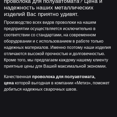
проволока для полуавтомата? Цена и
надежность наших металлических
изделий Вас приятно удивят.
Производство всех видов проволоки на нашем
предприятии осуществляется исключительно в
соответствии со стандартами, на современном
оборудовании и с использованием в работе только
надежных материалов. Именно поэтому наши изделия
отличаются высокой прочностью и долговечностью.
Кроме того, мы предлагаем каждому нашему клиенту
приятные цены для Вашей максимальной экономии.
Качественная
проволока для полуавтомата,
цена
которой выгодная в компании «Метиз», поможет
добиться надежных сварочных швов.