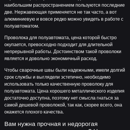
наибольшим распространением пользуются последние
две. Нержавеющая применяется не так часто, а вот
алюминиевую и вовсе редко можно увидеть в работе с
полуавтоматом.
Проволока для полуавтомата, цена которой быстро
окупается, превосходно подходит для длительной
непрерывной работы. Достоинством такой проволоки
является и довольно экономичный расход.
Чтобы сварочные швы были надежными, имели долгий
срок службы и выглядели эстетично, необходимо
использовать только качественную проволоку для
полуавтомата. Цена хорошего металлического изделия
достаточно доступна, поэтому нет смысла гнаться за
самой дешевой проволокой, так как, скорее всего, она
окажется плохого качества.
Вам нужна прочная и недорогая