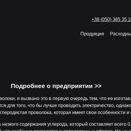
+38 (050) 385 35 
Продукция
Расходны
Подробнее о предприятии >>
олоки, и вызвано это в первую очередь тем, что ее изгота
ся для того, что бы лучше проводить электричество, однак
углеродистая проволока, которая имеет свои особенности и
 низкого содержания углерода, который составляет всего 0