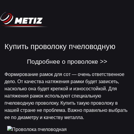
Купить проволоку пчеловодную
Подробнее о проволоке >>
Формирование рамок для сот — очень ответственное
дело. От качества натяжения рамки будет зависеть,
насколько она будет крепкой и износостойкой. Для
натяжения рамок используют специальную
пчеловодную проволоку. Купить такую проволоку в
нашей стране не проблема. Важно правильно выбрать
ее по диаметру и качеству металла.