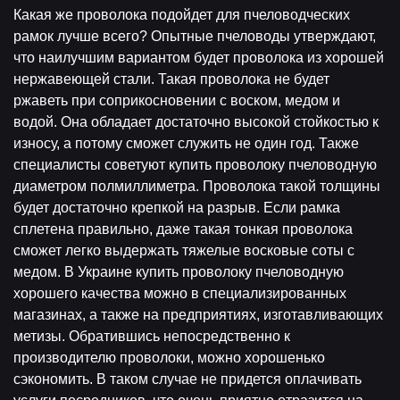
Какая же проволока подойдет для пчеловодческих
рамок лучше всего? Опытные пчеловоды утверждают,
что наилучшим вариантом будет проволока из хорошей
нержавеющей стали. Такая проволока не будет
ржаветь при соприкосновении с воском, медом и
водой. Она обладает достаточно высокой стойкостью к
износу, а потому сможет служить не один год. Также
специалисты советуют купить проволоку пчеловодную
диаметром полмиллиметра. Проволока такой толщины
будет достаточно крепкой на разрыв. Если рамка
сплетена правильно, даже такая тонкая проволока
сможет легко выдержать тяжелые восковые соты с
медом. В Украине купить проволоку пчеловодную
хорошего качества можно в специализированных
магазинах, а также на предприятиях, изготавливающих
метизы. Обратившись непосредственно к
производителю проволоки, можно хорошенько
сэкономить. В таком случае не придется оплачивать