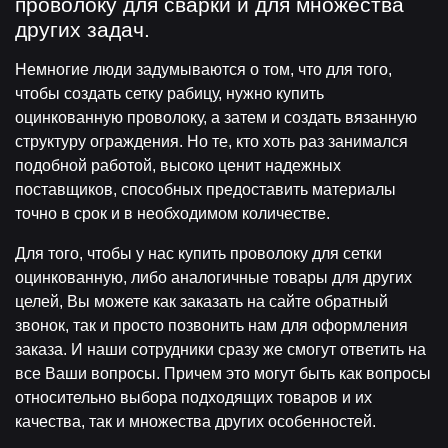
проволоку для сварки и для множества
других задач.
Немногие люди задумываются о том, что для того,
чтобы создать сетку рабицу, нужно купить
оцинкованную проволоку, а затем и создать вязанную
структуру ограждения. Но те, кто хоть раз занимался
подобной работой, высоко ценит надежных
поставщиков, способных предоставить материалы
точно в срок и в необходимом количестве.
Для того, чтобы у нас купить проволоку для сетки
оцинкованную, либо аналогичные товары для других
целей, Вы можете как заказать на сайте обратный
звонок, так и просто позвонить нам для оформления
заказа. И наши сотрудники сразу же смогут ответить на
все Ваши вопросы. Причем это могут быть как вопросы
относительно выбора подходящих товаров и их
качества, так и множества других особенностей.