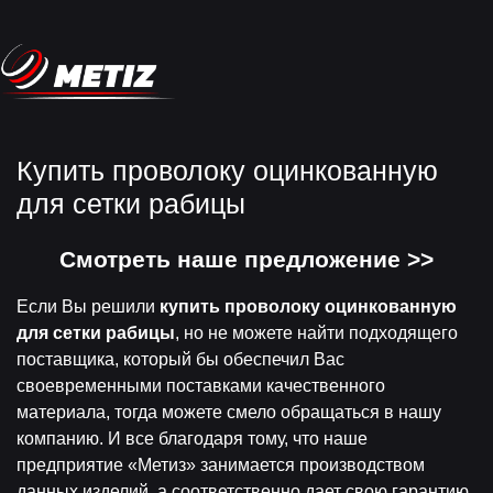
Купить проволоку оцинкованную
для сетки рабицы
Смотреть наше предложение >>
Если Вы решили
купить проволоку оцинкованную
для сетки рабицы
, но не можете найти подходящего
поставщика, который бы обеспечил Вас
своевременными поставками качественного
материала, тогда можете смело обращаться в нашу
компанию. И все благодаря тому, что наше
предприятие «Метиз» занимается производством
данных изделий, а соответственно дает свою гарантию