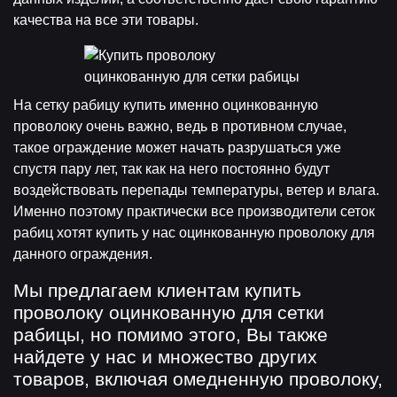
качества на все эти товары.
На сетку рабицу купить именно оцинкованную
проволоку очень важно, ведь в противном случае,
такое ограждение может начать разрушаться уже
спустя пару лет, так как на него постоянно будут
воздействовать перепады температуры, ветер и влага.
Именно поэтому практически все производители сеток
рабиц хотят купить у нас оцинкованную проволоку для
данного ограждения.
Мы предлагаем клиентам купить
проволоку оцинкованную для сетки
рабицы, но помимо этого, Вы также
найдете у нас и множество других
товаров, включая омедненную проволоку,