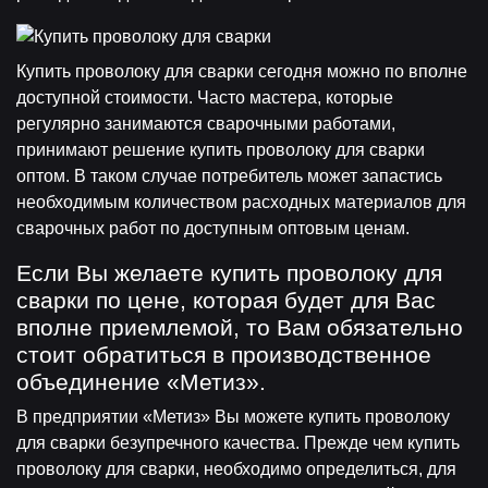
Купить проволоку для сварки сегодня можно по вполне
доступной стоимости. Часто мастера, которые
регулярно занимаются сварочными работами,
принимают решение купить проволоку для сварки
оптом. В таком случае потребитель может запастись
необходимым количеством расходных материалов для
сварочных работ по доступным оптовым ценам.
Если Вы желаете купить проволоку для
сварки по цене, которая будет для Вас
вполне приемлемой, то Вам обязательно
стоит обратиться в производственное
объединение «Метиз».
В предприятии «Метиз» Вы можете купить проволоку
для сварки безупречного качества. Прежде чем купить
проволоку для сварки, необходимо определиться, для