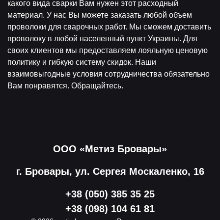
какого вида сварки Вам нужен этот расходный
материал. У нас Вы можете заказать любой объем
проволоки для сварочных работ. Мы сможем доставить
проволоку в любой населенный пункт Украины. Для
своих клиентов мы предоставляем лояльную ценовую
политику и гибкую систему скидок. Наши
взаимовыгодные условия сотрудничества обязательно
Вам понравятся. Обращайтесь.
ООО «Метиз Бровары»
г. Бровары, ул. Сергея Москаленко, 16
+38 (050) 385 35 25
+38 (098) 104 61 81