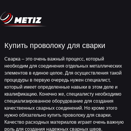
Купить проволоку для сварки
Сварка – это очень важный процесс, который
необходим для соединения отдельных металлических
элементов в единое целое. Для осуществления такой
процедуры в первую очередь нужен специалист,
который имеет определенные навыки в этом деле и
квалификацию. Конечно же, специалисту необходимо
специализированное оборудование для создания
качественных сварных соединений. Но кроме этого
нужно обязательно купить проволоку для сварки.
Качество расходных материалов играет очень важную
роль для создания надежных сварных швов.