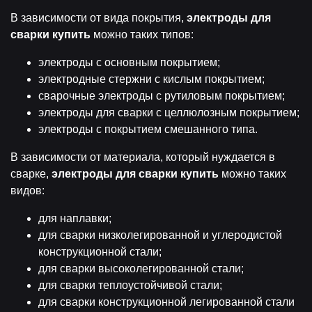
В зависимости от вида покрытия,
электроды для
сварки купить
можно таких типов:
электроды с основным покрытием;
электродные стержни с кислым покрытием;
сварочные электроды с рутиловым покрытием;
электроды для сварки с целлюлозным покрытием;
электроды с покрытием смешанного типа.
В зависимости от материала, который нуждается в
сварке,
электроды для сварки купить
можно таких
видов:
для наплавки;
для сварки низколегированной и углеродистой
конструкционной стали;
для сварки высоколегированной стали;
для сварки теплоустойчивой стали;
для сварки конструкционной легированной стали