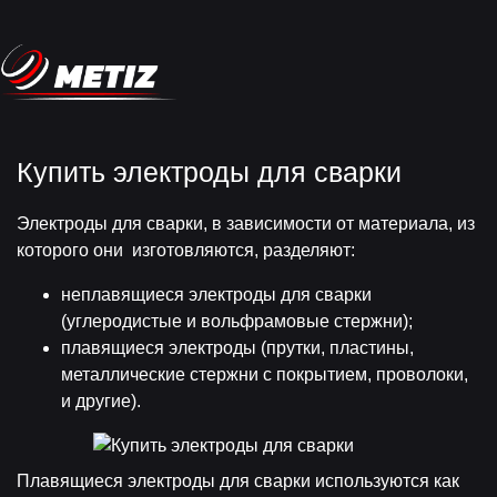
Купить электроды для сварки
Электроды для сварки, в зависимости от материала, из
которого они изготовляются, разделяют:
неплавящиеся электроды для сварки
(углеродистые и вольфрамовые стержни);
плавящиеся электроды (прутки, пластины,
металлические стержни с покрытием, проволоки,
и другие).
Плавящиеся электроды для сварки используются как